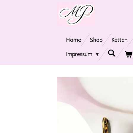
Zum
Hauptinhalt
springen
Home
Shop
Ketten
Impressum