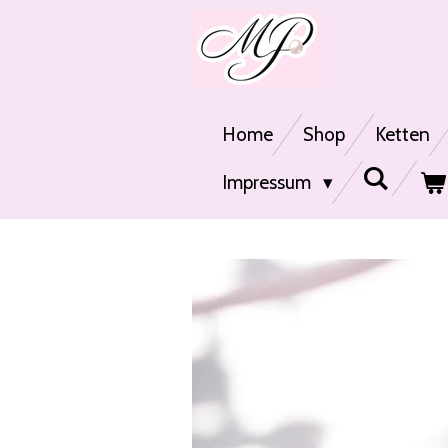
Zum
Hauptinhalt
springen
Home
Shop
Ketten
Impressum