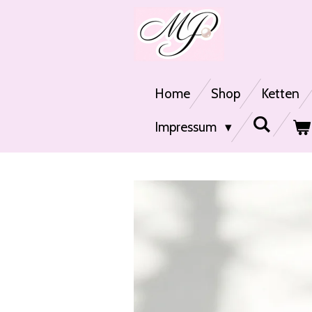
Zum
Hauptinhalt
springen
Home
Shop
Ketten
Impressum