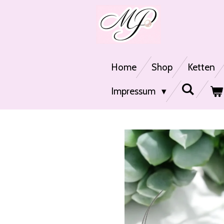
Zum
Hauptinhalt
springen
Home
Shop
Ketten
Impressum