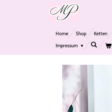
Zum
Hauptinhalt
springen
Home
Shop
Ketten
Impressum